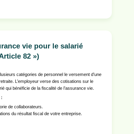
rance vie pour le salarié
rticle 82 »)
 plusieurs catégories de personnel le versement d’une
 retraite. L’employeur verse des cotisations sur le
 qui bénéficie de la fiscalité de l’assurance vie.
 :
orie de collaborateurs.
ions du résultat fiscal de votre entreprise.