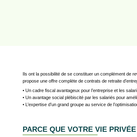
Ils ont la possibilité de se constituer un complément de re
propose une offre complète de contrats de retraite d’entre
• Un cadre fiscal avantageux pour l’entreprise et les salar
• Un avantage social plébiscité par les salariés pour amélio
• L’expertise d’un grand groupe au service de l’optimisatio
PARCE QUE VOTRE VIE PRIVÉE