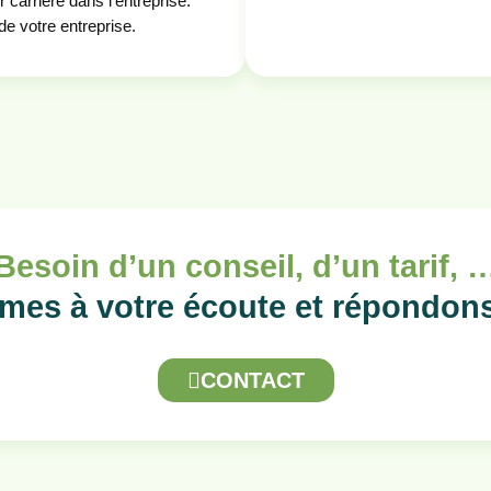
r carrière dans l’entreprise.
de votre entreprise.
Besoin d’un conseil, d’un tarif, 
es à votre écoute et répondon
CONTACT