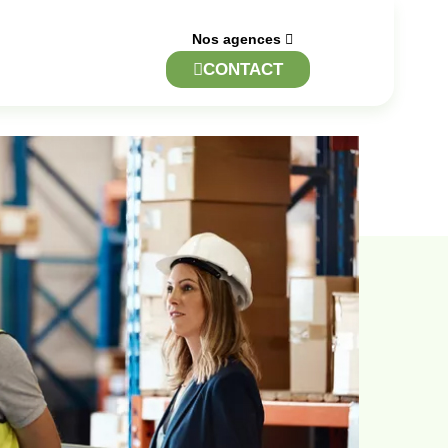
Nos agences
CONTACT