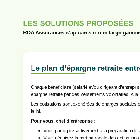
LES SOLUTIONS PROPOSÉES
RDA Assurances s’appuie sur une large gamme d
Le plan d’épargne retraite entre
Chaque bénéficiaire (salarié et/ou dirigeant d’entrep
épargne retraite par des versements volontaires. A la r
Les cotisations sont exonérées de charges sociales et
la loi.
Pour vous, chef d’entreprise :
Vous participez activement à la préparation de la
Vous déduisez la part patronale des cotisations d