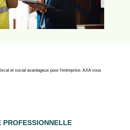
 fiscal et social avantageux pour l’entreprise. AXA vous
IE PROFESSIONNELLE