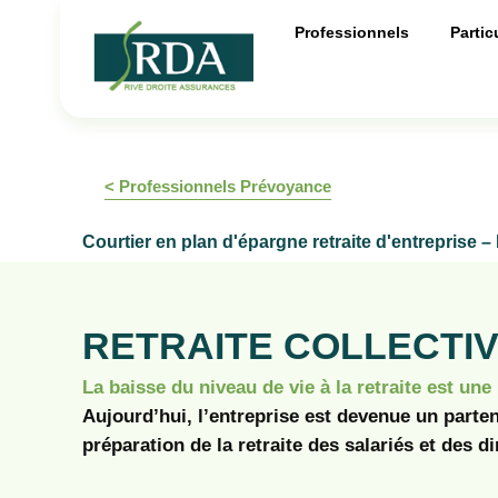
Professionnels
Partic
< Professionnels Prévoyance
Courtier en plan d'épargne retraite d'entreprise
RETRAITE COLLECTI
La baisse du niveau de vie à la retraite est une
Aujourd’hui, l’entreprise est devenue un parten
préparation de la retraite des salariés et des di