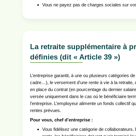
Vous ne payez pas de charges sociales sur vos
La retraite supplémentaire à p
définies (dit « Article 39 »)
L’entreprise garantit, à une ou plusieurs catégories d
cadre…), le versement d’une rente à vie à la retraite,
en place du contrat (en pourcentage du dernier salair
versée uniquement dans le cas où le bénéficiaire term
l’entreprise. L’employeur alimente un fonds collectif q
rentes prévues.
Pour vous, chef d’entreprise :
Vous fidélisez une catégorie de collaborateurs. 