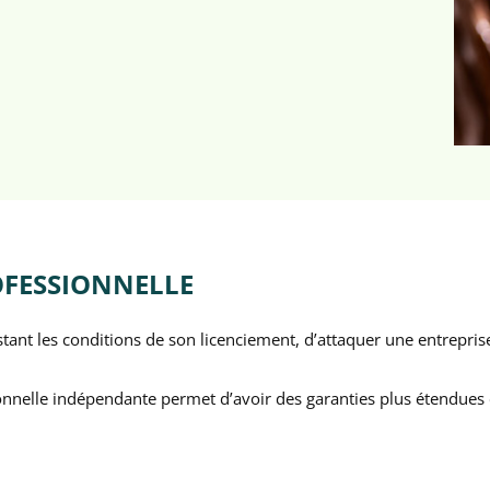
OFESSIONNELLE
estant les conditions de son licenciement, d’attaquer une entrepr
nnelle indépendante permet d’avoir des garanties plus étendues et