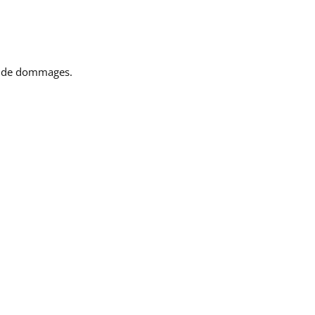
et de dommages.