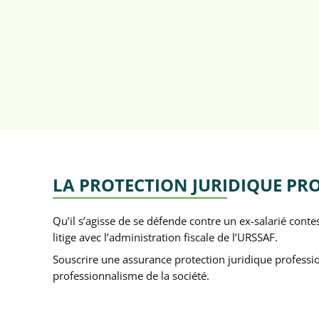
LA PROTECTION JURIDIQUE PR
Qu’il s’agisse de se défende contre un ex-salarié cont
litige avec l’administration fiscale de l’URSSAF.
Souscrire une assurance protection juridique professio
professionnalisme de la société.