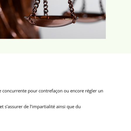
ise concurrente pour contrefaçon ou encore régler un
 s’assurer de l’impartialité ainsi que du