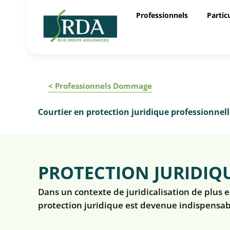
Professionnels
Partic
< Professionnels Dommage
Courtier en protection juridique professionnel
PROTECTION JURIDIQU
Dans un contexte de juridicalisation de plus e
protection juridique est devenue indispensabl