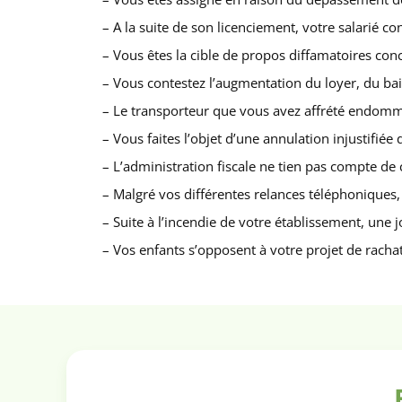
– A la suite de son licenciement, votre salarié c
– Vous êtes la cible de propos diffamatoires conc
– Vous contestez l’augmentation du loyer, du bai
– Le transporteur que vous avez affrété endomm
– Vous faites l’objet d’une annulation injustifié
– L’administration fiscale ne tien pas compte de
– Malgré vos différentes relances téléphoniques, v
– Suite à l’incendie de votre établissement, une
– Vos enfants s’opposent à votre projet de rachat 