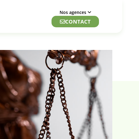
Nos agences
CONTACT